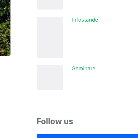
Infostände
Seminare
Follow us