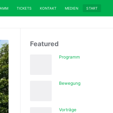
RAMM
TICKETS
KONTAKT
MEDIEN
START
Featured
Programm
Bewegung
Vorträge