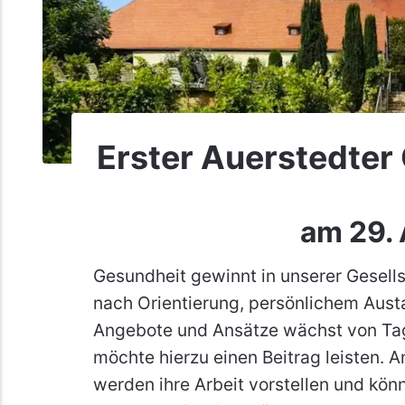
Erster Auerstedter
am 29.
Gesundheit gewinnt in unserer Gesel
nach Orientierung, persönlichem Aus
Angebote und Ansätze wächst von Tag
möchte hierzu einen Beitrag leisten. 
werden ihre Arbeit vorstellen und kö