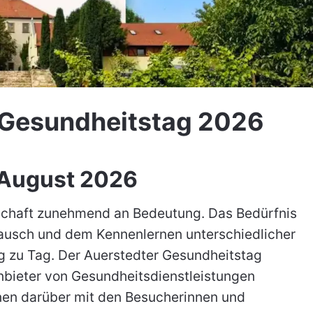
 Gesundheitstag 2026
 August 2026
lschaft zunehmend an Bedeutung. Das Bedürfnis
tausch und dem Kennenlernen unterschiedlicher
 zu Tag. Der Auerstedter Gesundheitstag
Anbieter von Gesundheitsdienstleistungen
nnen darüber mit den Besucherinnen und