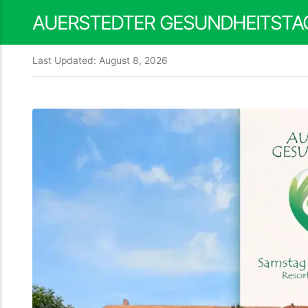
AUERSTEDTER GESUNDHEITSTA
Last Updated:
August 8, 2026